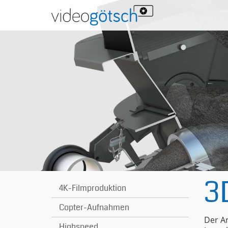
3
4K-Filmproduktion
Copter-Aufnahmen
Der Ar
Highspeed