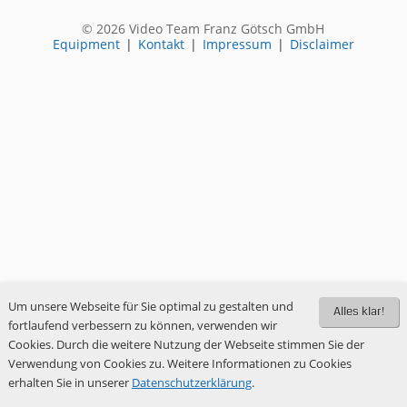
© 2026 Video Team Franz Götsch GmbH
Equipment
|
Kontakt
|
Impressum
|
Disclaimer
Um unsere Webseite für Sie optimal zu gestalten und
Alles klar!
fortlaufend verbessern zu können, verwenden wir
Cookies. Durch die weitere Nutzung der Webseite stimmen Sie der
Verwendung von Cookies zu. Weitere Informationen zu Cookies
erhalten Sie in unserer
Datenschutzerklärung
.