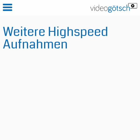
Weitere Highspeed
Aufnahmen