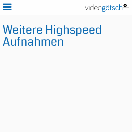
Weitere Highspeed
Aufnahmen