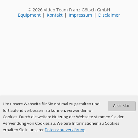
© 2026 Video Team Franz Götsch GmbH
Equipment
|
Kontakt
|
Impressum
|
Disclaimer
Um unsere Webseite für Sie optimal zu gestalten und
Alles klar!
fortlaufend verbessern zu können, verwenden wir
Cookies. Durch die weitere Nutzung der Webseite stimmen Sie der
Verwendung von Cookies zu. Weitere Informationen zu Cookies
erhalten Sie in unserer
Datenschutzerklärung
.